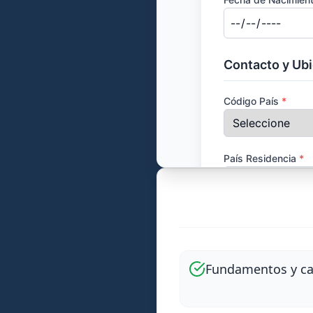
Fundamentos y ca