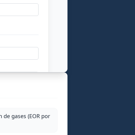
n de gases (EOR por